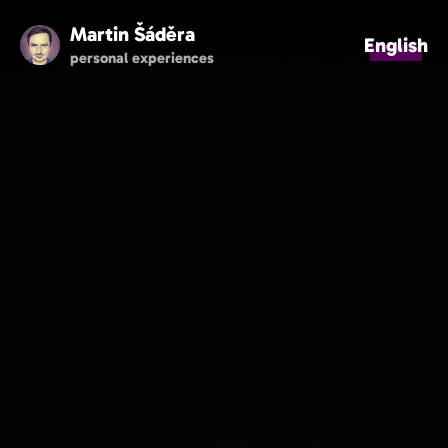
Martin Šáděra
English
personal experiences